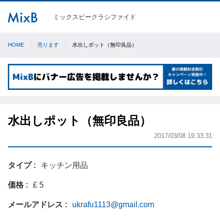
ミックスビークラシファイド
HOME
売ります
水出しポット（無印良品）
水出しポット（無印良品）
2017/03/08 19:33:31
タイプ
キッチン用品
価格
£ 5
メールアドレス
ukrafu1113@gmail.com