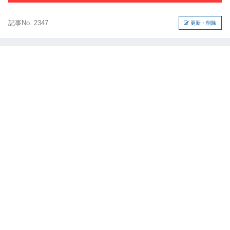
記事No. 2347
更新・削除