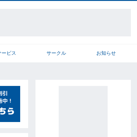
サービス
サークル
お知らせ