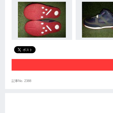
記事No. 2388