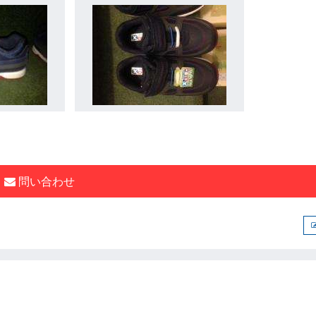
問い合わせ