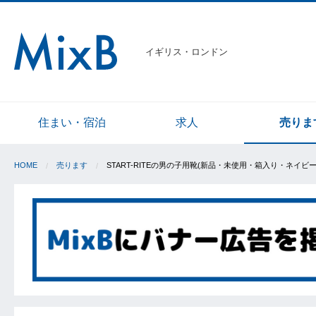
イギリス・ロンドン
住まい・宿泊
求人
売りま
HOME
売ります
START-RITEの男の子用靴(新品・未使用・箱入り・ネイ