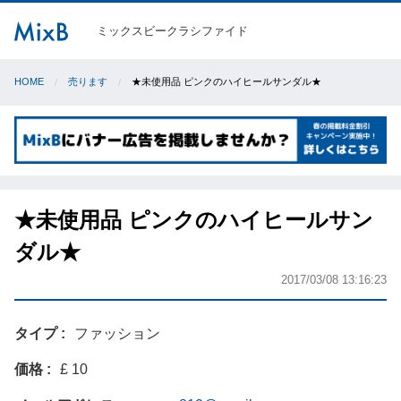
ミックスビークラシファイド
HOME
売ります
★未使用品 ピンクのハイヒールサンダル★
★未使用品 ピンクのハイヒールサン
ダル★
2017/03/08 13:16:23
タイプ
ファッション
価格
£ 10