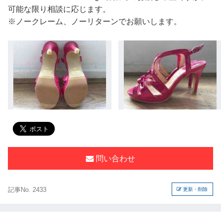
可能な限り相談に応じます。
※ノークレーム、ノーリターンでお願いします。
問い合わせ
記事No. 2433
更新・削除