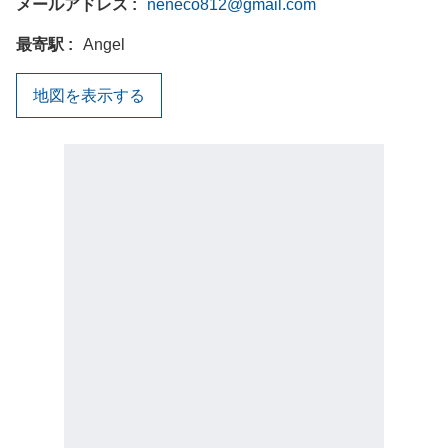
メールアドレス
neneco812@gmail.com
最寄駅
Angel
地図を表示する