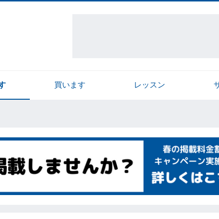
す
買います
レッスン