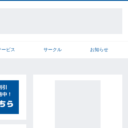
サービス
サークル
お知らせ