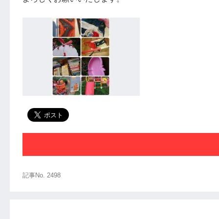
記事No. 2498