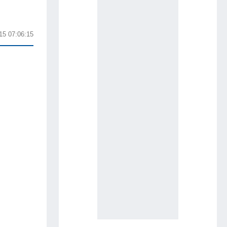
15 07:06:15