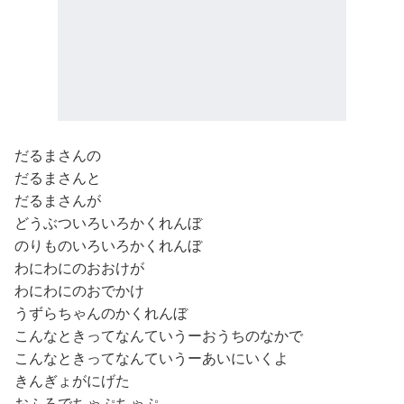
だるまさんの
だるまさんと
だるまさんが
どうぶついろいろかくれんぼ
のりものいろいろかくれんぼ
わにわにのおおけが
わにわにのおでかけ
うずらちゃんのかくれんぼ
こんなときってなんていうーおうちのなかで
こんなときってなんていうーあいにいくよ
きんぎょがにげた
おふろでちゃぷちゃぷ