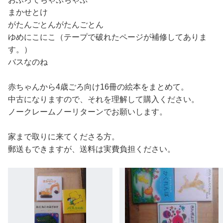
まかせとけ
がたんごとんがたんごとん
ゆめにこにこ（テープで破れたページが補修してありま
す。）
バスなのね
赤ちゃんから4歳ごろ向け16冊の絵本をまとめて。
中古になりますので、それを理解して購入ください。
ノークレームノーリターンでお願いします。
家まで取りに来てくださる方。
郵送もできますが、送料は実費負担ください。