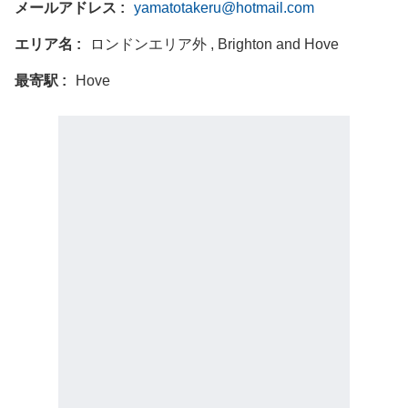
メールアドレス
yamatotakeru@hotmail.com
エリア名
ロンドンエリア外 , Brighton and Hove
最寄駅
Hove