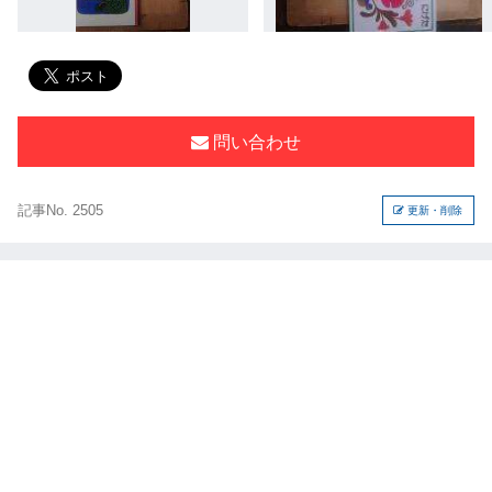
問い合わせ
記事No. 2505
更新・削除