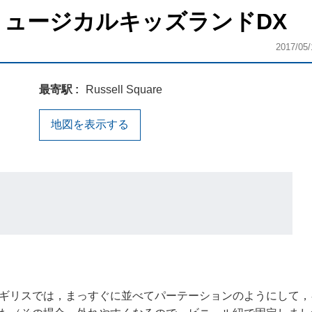
ミュージカルキッズランドDX
2017/05/
最寄駅
Russell Square
地図を表示する
ギリスでは，まっすぐに並べてパーテーションのようにして，