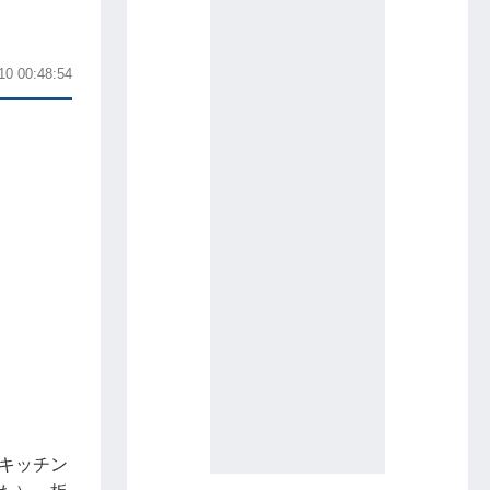
10 00:48:54
キッチン