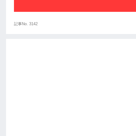
記事No. 3142