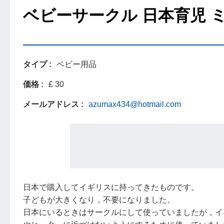
ベビーサークル 日本育児 
タイプ
ベビー用品
価格
£ 30
メールアドレス
azumax434@hotmail.com
日本で購入してイギリスに持ってきたものです。
子どもが大きくなり，不要になりました。
日本にいるときはサークルにして使っていましたが，イ