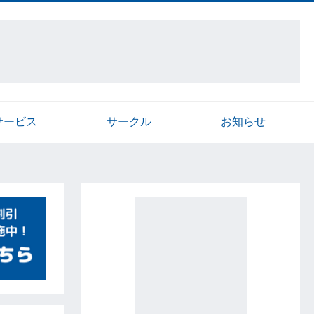
サービス
サークル
お知らせ