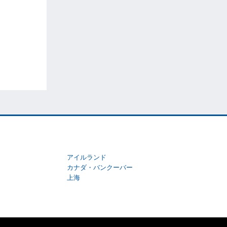
アイルランド
カナダ・バンクーバー
上海