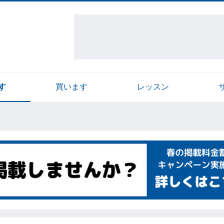
す
買います
レッスン