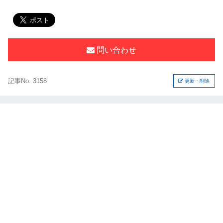
問い合わせ
記事No. 3158
更新・削除