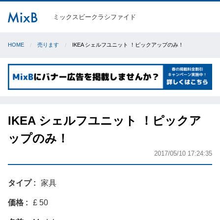
ミックスビークラシファイド
HOME
売ります
IKEA シェルフユニット ！ピックアップのみ！
IKEA シェルフユニット ！ピックア
ップのみ！
2017/05/10 17:24:35
タイプ
家具
価格
£ 50