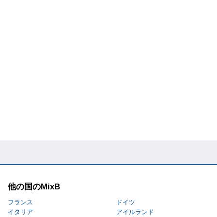
他の国のMixB
フランス
ドイツ
イタリア
アイルランド