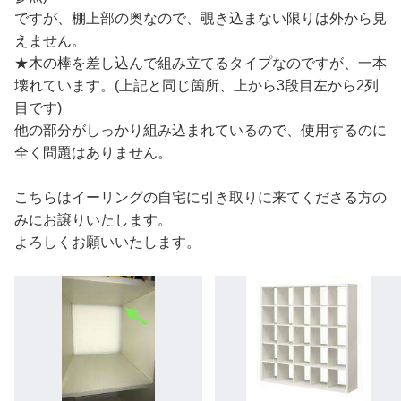
ですが、棚上部の奥なので、覗き込まない限りは外から見
えません。
★木の棒を差し込んで組み立てるタイプなのですが、一本
壊れています。(上記と同じ箇所、上から3段目左から2列
目です)
他の部分がしっかり組み込まれているので、使用するのに
全く問題はありません。
こちらはイーリングの自宅に引き取りに来てくださる方の
みにお譲りいたします。
よろしくお願いいたします。