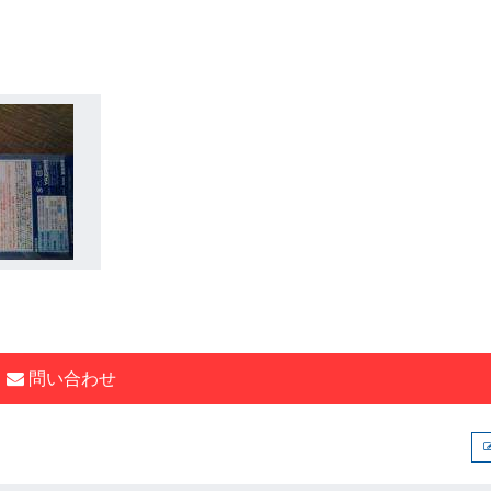
問い合わせ