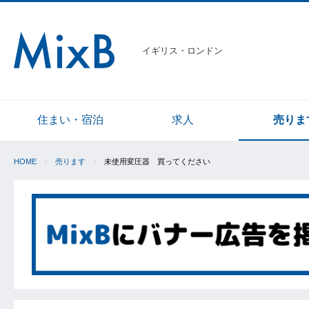
イギリス・ロンドン
住まい・宿泊
求人
売りま
HOME
売ります
未使用変圧器 買ってください