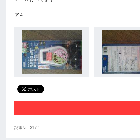
アキ
記事No. 3172