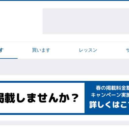
す
買います
レッスン