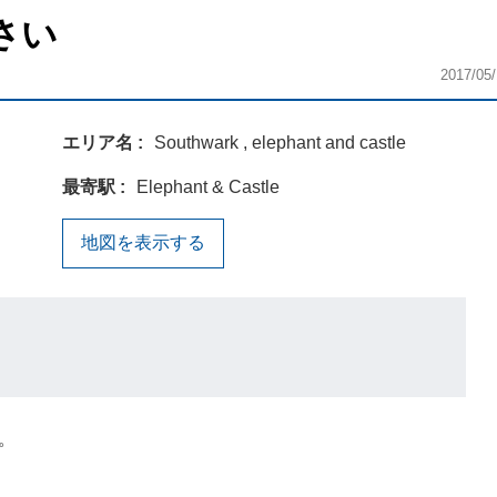
さい
2017/05/
エリア名
Southwark , elephant and castle
最寄駅
Elephant & Castle
地図を表示する
。