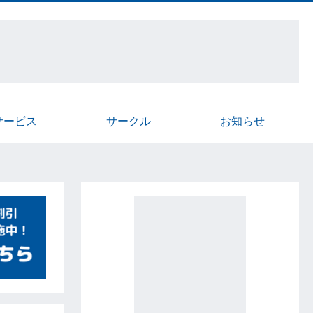
サービス
サークル
お知らせ