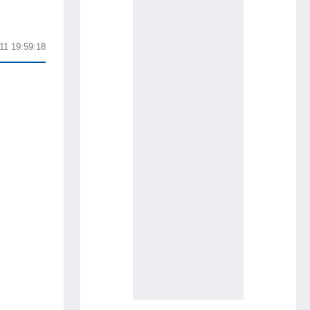
11 19:59:18