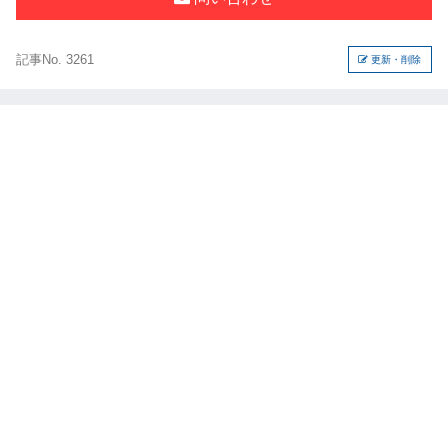
記事No. 3261
更新・削除