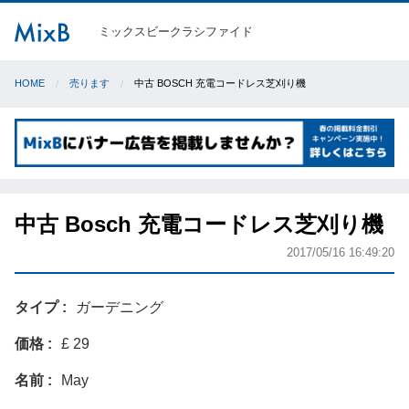
ミックスビークラシファイド
HOME
売ります
中古 BOSCH 充電コードレス芝刈り機
中古 Bosch 充電コードレス芝刈り機
2017/05/16 16:49:20
タイプ
ガーデニング
価格
£ 29
名前
May