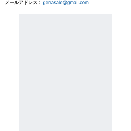
メールアドレス
gerrasale@gmail.com