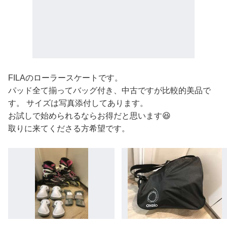
FILAのローラースケートです。
パッド全て揃ってバッグ付き、中古ですが比較的美品で
す。 サイズは写真添付してあります。
お試しで始められるならお得だと思います😆
取りに来てくださる方希望です。