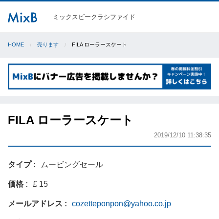
ミックスビークラシファイド
HOME
売ります
FILA ローラースケート
FILA ローラースケート
2019/12/10 11:38:35
タイプ
ムービングセール
価格
£ 15
メールアドレス
cozetteponpon@yahoo.co.jp