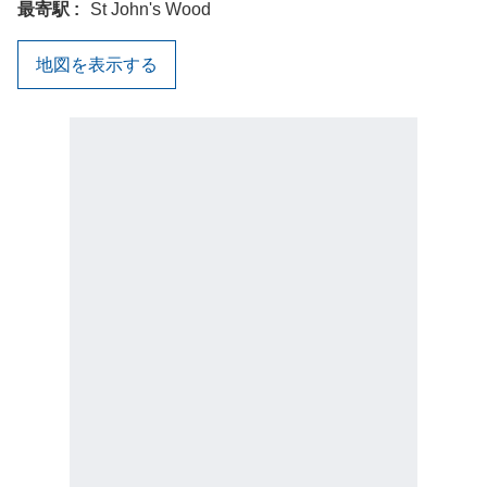
最寄駅
St John's Wood
地図を表示する