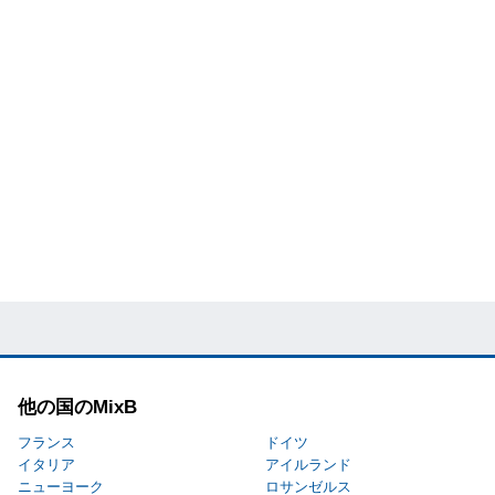
他の国のMixB
フランス
ドイツ
イタリア
アイルランド
ニューヨーク
ロサンゼルス