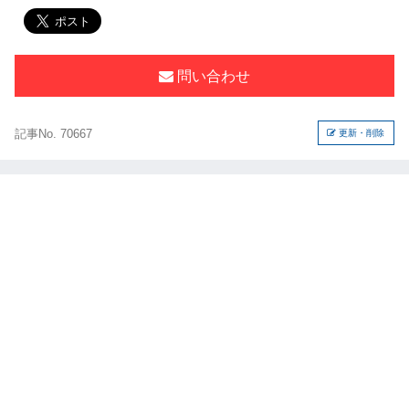
問い合わせ
記事No. 70667
更新・削除