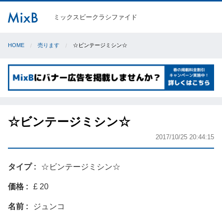
ミックスビークラシファイド
HOME
売ります
☆ビンテージミシン☆
☆ビンテージミシン☆
2017/10/25 20:44:15
タイプ
☆ビンテージミシン☆
価格
£ 20
名前
ジュンコ