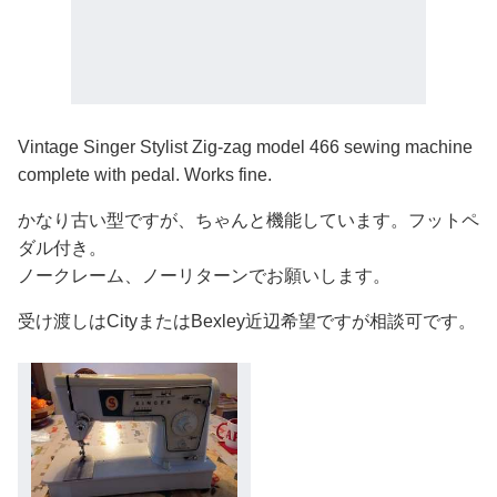
Vintage Singer Stylist Zig-zag model 466 sewing machine
complete with pedal. Works fine.
かなり古い型ですが、ちゃんと機能しています。フットペ
ダル付き。
ノークレーム、ノーリターンでお願いします。
受け渡しはCityまたはBexley近辺希望ですが相談可です。