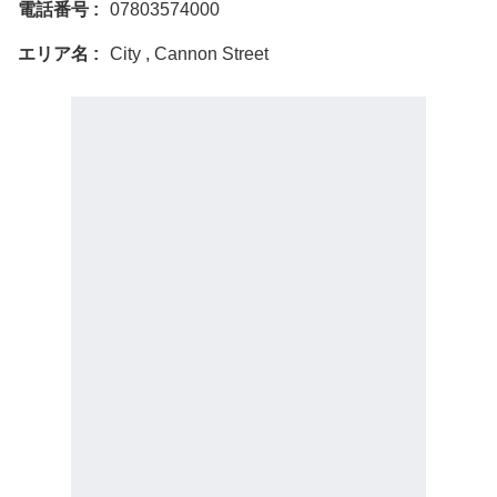
電話番号
07803574000
エリア名
City , Cannon Street