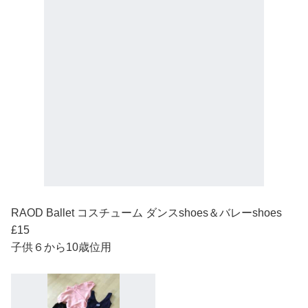
RAOD Ballet コスチューム ダンスshoes＆バレーshoes
£15
子供６から10歳位用