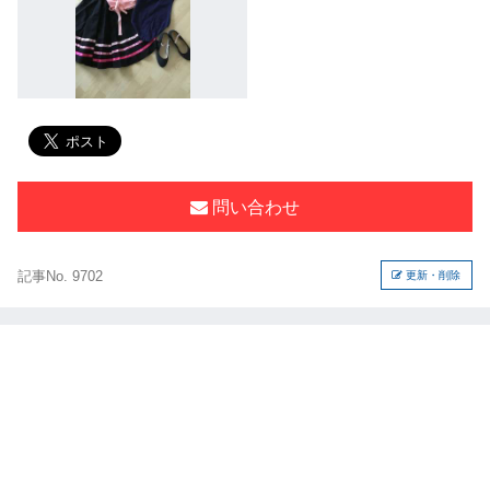
問い合わせ
記事No. 9702
更新・削除