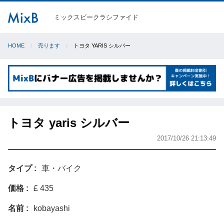
ミックスビークラシファイド
HOME
売ります
トヨタ YARIS シルバー
トヨタ yaris シルバー
2017/10/26 21:13:49
タイプ
車・バイク
価格
£ 435
名前
kobayashi