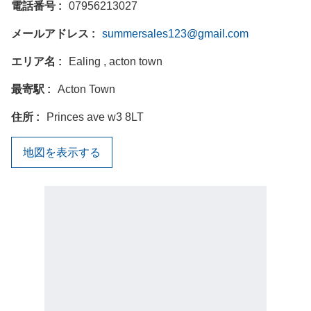
電話番号
07956213027
メールアドレス
summersales123@gmail.com
エリア名
Ealing , acton town
最寄駅
Acton Town
住所
Princes ave w3 8LT
地図を表示する