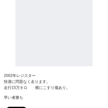
2002年レジスター
快適に問題なく走ります。
走行15万キロ 横にこすり傷あり。
早い者勝ち