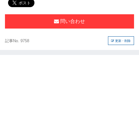
問い合わせ
記事No. 9758
更新・削除