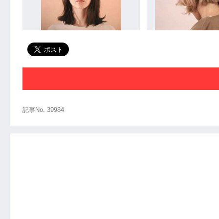
記事No. 39984