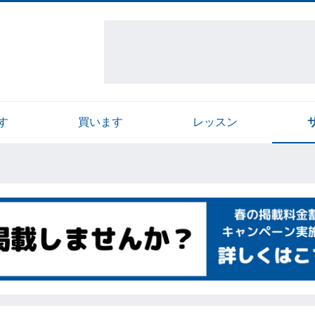
す
買います
レッスン