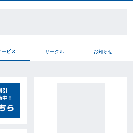
サービス
サークル
お知らせ