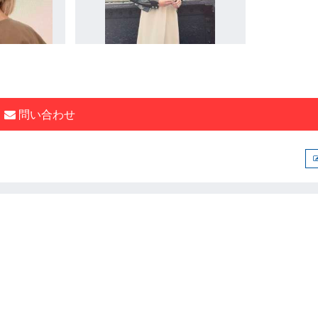
問い合わせ