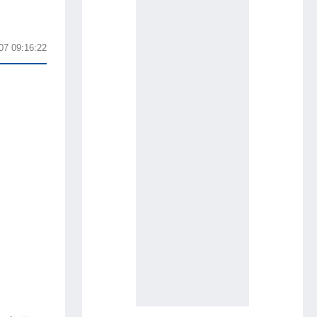
07 09:16:22