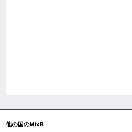
他の国のMixB