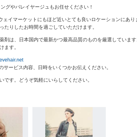
リングやバレイヤージュもお任せください！
ロードウェイマーケットにもほど近いとても良いロケーションにあ
ったりしたお時間を過ごしていただけます。
薬剤は、日本国内で最新かつ最高品質のものを厳選しています
けます。
levehair.net
ご希望のサービス内容、日時をいくつかお伝えください。
いです。どうぞ気軽にいらしてください。