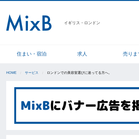
イギリス・ロンドン
住まい・宿泊
求人
売りま
HOME
サービス
ロンドンでの美容室選びに迷ってる方へ。