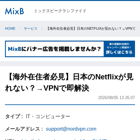
ミックスビークラシファイド
HOME
サービス
【海外在住者必見】日本のNETFLIXが見れない？→VPNで即
【海外在住者必見】日本のNetflixが見
れない？→VPNで即解決
2026/08/05 13:26:07
タイプ
IT・コンピューター
メールアドレス
support@nordvpn.com