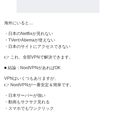
海外にいると…
・日本のNetflixが見れない
・TVerやAbemaが使えない
・日本のサイトにアクセスできない
👉 これ、全部VPNで解決できます。
■ 結論：NordVPNがあればOK
VPNはいくつもありますが、
👉 NordVPNが一番安定＆簡単です。
・日本サーバーが強い
・動画もサクサク見れる
・スマホでもワンクリック