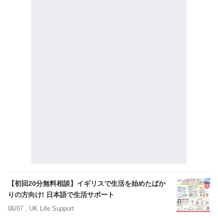
【初回20分無料相談】イギリスで生活を始めたばか
りの方向け! 日本語で生活サポート
06/07 ,
UK Life Support