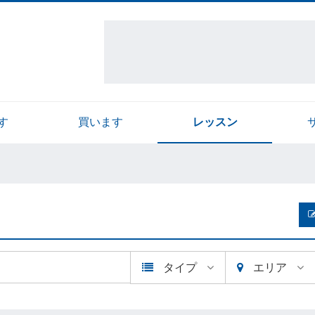
す
買います
レッスン
タイプ
エリア