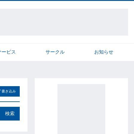
サービス
サークル
お知らせ
書き込み
検索