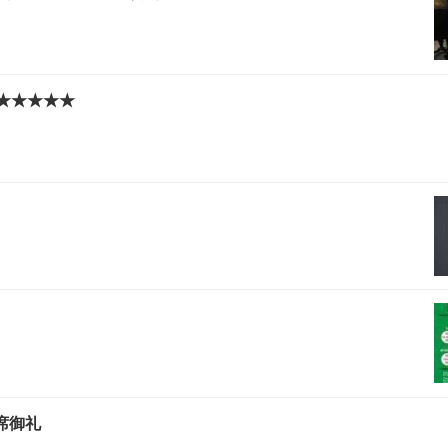
〜 ★★★★★
席御礼