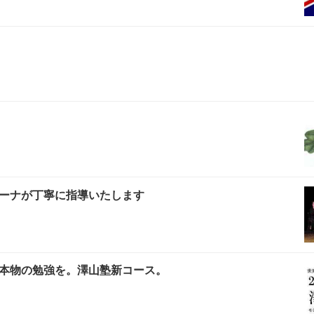
ーナが丁寧に指導いたします
本物の勉強を。澤山塾新コース。