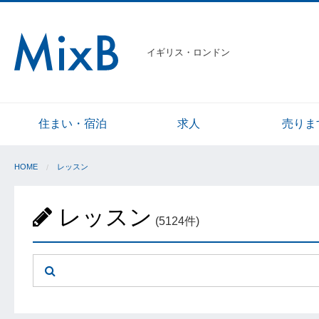
イギリス・ロンドン
住まい・宿泊
求人
売りま
HOME
レッスン
レッスン
(5124件)