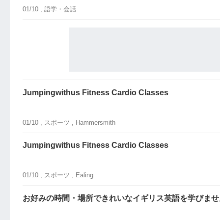
01/10 ,
語学・会話
Jumpingwithus Fitness Cardio Classes
01/10 ,
スポーツ
, Hammersmith
Jumpingwithus Fitness Cardio Classes
01/10 ,
スポーツ
, Ealing
お好みの時間・場所できれいなイギリス英語を学びませ