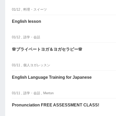
01/12 ,
料理・スイーツ
English lesson
01/12 ,
語学・会話
🌸プライベートヨガ＆ヨガセラピー🌸
01/11 ,
個人ヨガレッスン
English Language Training for Japanese
01/11 ,
語学・会話
, Merton
Pronunciation FREE ASSESSMENT CLASS!