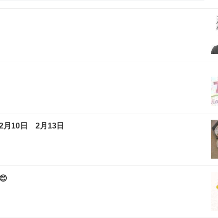
10日 2月13日
