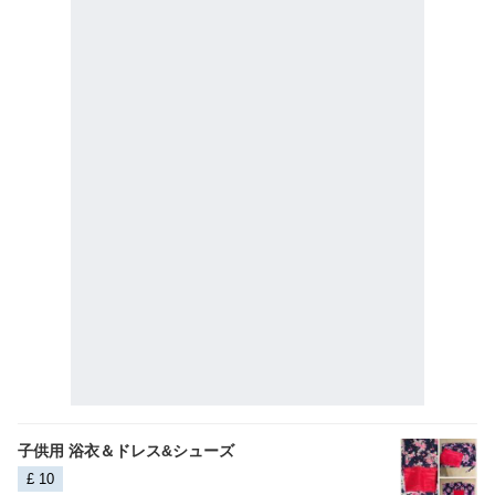
子供用 浴衣＆ドレス&シューズ
£ 10