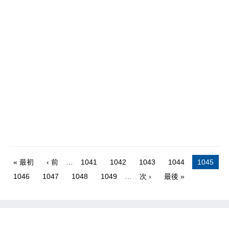
« 最初
‹ 前
…
1041
1042
1043
1044
1045
1046
1047
1048
1049
…
次 ›
最後 »