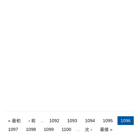
« 最初
‹ 前
…
1092
1093
1094
1095
1096
1097
1098
1099
1100
…
次 ›
最後 »