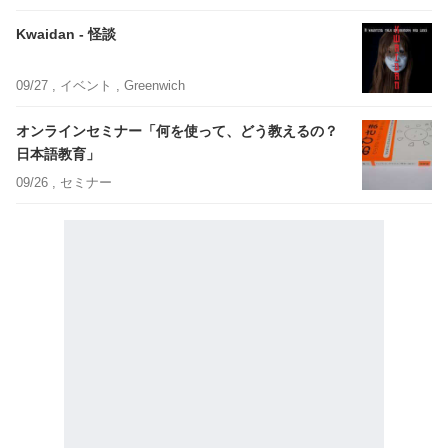
Kwaidan - 怪談
09/27 ,
イベント
, Greenwich
オンラインセミナー「何を使って、どう教えるの？
日本語教育」
09/26 ,
セミナー