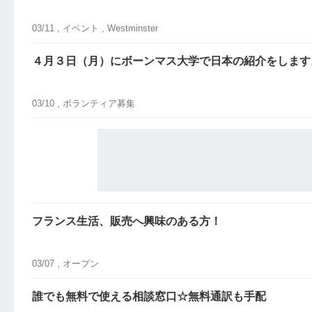
03/11 ,
イベント
, Westminster
４月３日（月）にボーンマス大学で日本の紹介をします
03/10 ,
ボランティア募集
フランス生活、販売へ興味のある方！
03/07 ,
オープン
誰でも無料で使える相談窓口☆無料通訳も手配