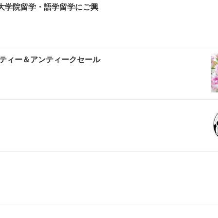
・大学院留学・語学留学にご興
ティー＆アンティークセール