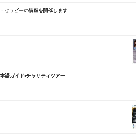
・セラピーの講座を開催します
本語ガイド▪チャリティツアー