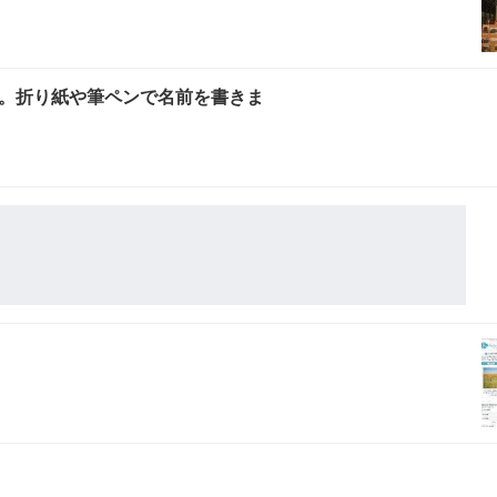
。折り紙や筆ペンで名前を書きま