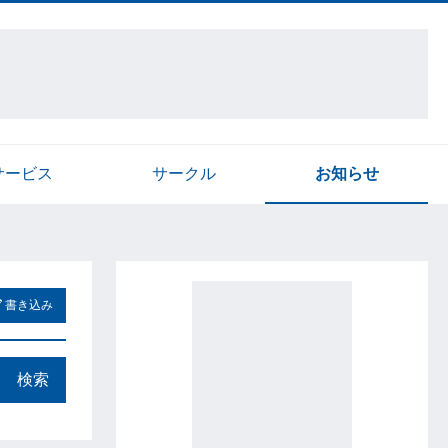
サービス
サークル
お知らせ
書き込み
検索