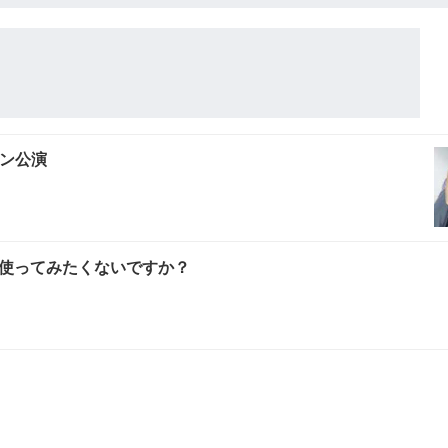
ドン公演
使ってみたくないですか？