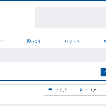
す
買います
レッスン
タイプ
エリア