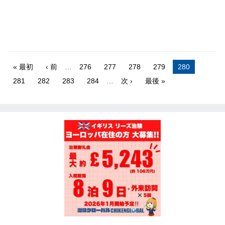
« 最初
‹ 前
…
276
277
278
279
280
281
282
283
284
…
次 ›
最後 »