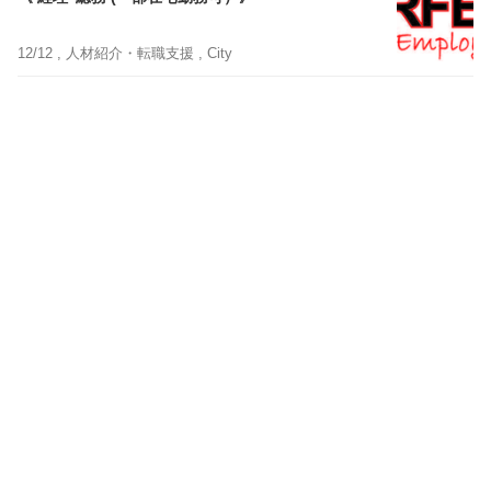
12/12 ,
人材紹介・転職支援
, City